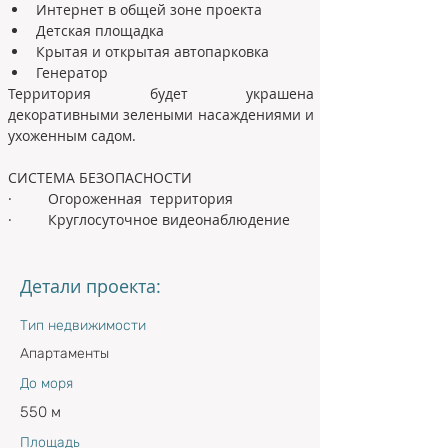
Интернет в общей зоне проекта
Детская площадка
Крытая и открытая автопарковка
Генератор
Территория будет украшена 
декоративными зелеными насаждениями и 
ухоженным садом. 
СИСТЕМА БЕЗОПАСНОСТИ
·         Огороженная  территория
·         Круглосуточное видеонаблюдение
Детали проекта:
Тип недвижимости
Апартаменты
До моря
550 м
Площадь