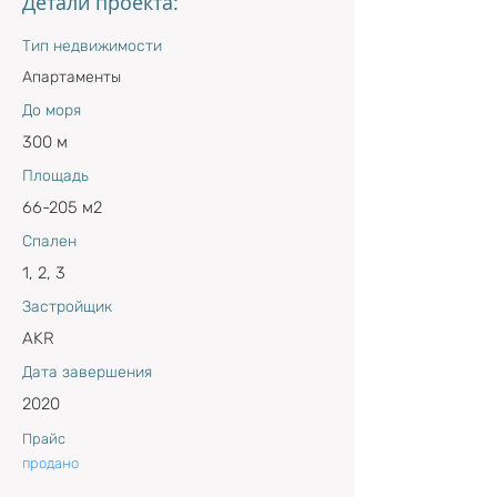
Детали проекта:
Тип недвижимости
Апартаменты
До моря
300 м
Площадь
66-205 м2
Спален
1, 2, 3
Застройщик
AKR
Дата завершения
2020
Прайс
продано