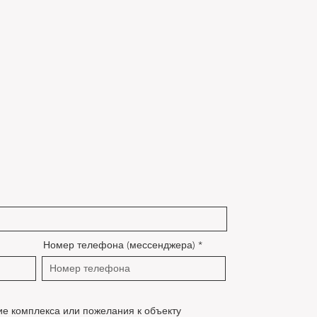
Номер телефона (мессенджера)
ие комплекса или пожелания к объекту