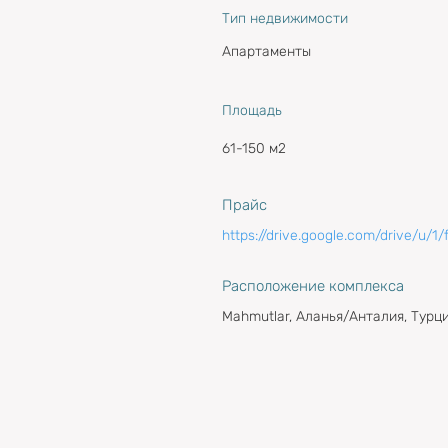
Тип недвижимости
Апартаменты
Площадь
61-150 м2
Прайс
https://drive.google.com/drive/u/
Расположение комплекса
Mahmutlar, Аланья/Анталия, Турц