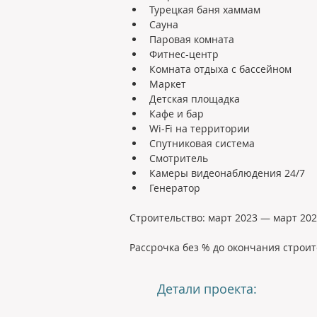
Турецкая баня хаммам
Сауна
Паровая комната
Фитнес-центр
Комната отдыха с бассейном
Маркет
Детская площадка
Кафе и бар
Wi-Fi на территории
Спутниковая система
Смотритель
Камеры видеонаблюдения 24/7
Генератор
Строительство: март 2023 — март 202
Рассрочка без % до окончания строи
Детали проекта: