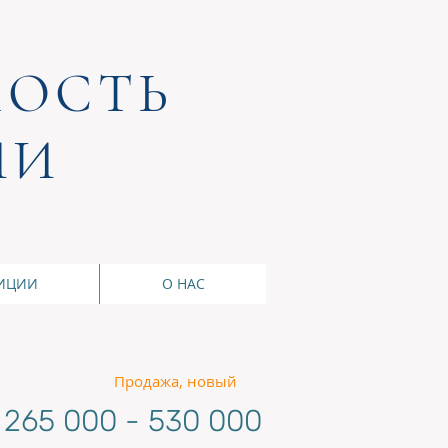
ОСТЬ
ИИ
ИЦИИ
О НАС
Продажа, новый
 265 000 - 530 000