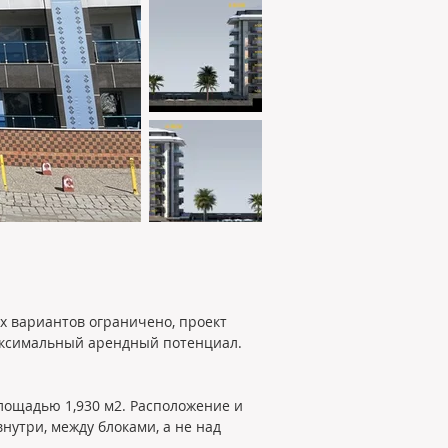
х вариантов ограничено, проект 
аксимальный арендный потенциал.
лощадью 1,930 м2. Расположение и 
нутри, между блоками, а не над 