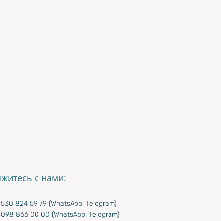
яжитесь с нами:
530 824 59 79 (WhatsApp, Telegram)
 098 866 00 00 (WhatsApp, Telegram)