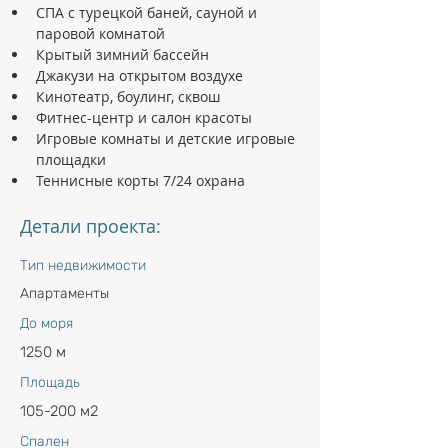
СПА с турецкой баней, сауной и 
паровой комнатой 
Крытый зимний бассейн 
Джакузи на открытом воздухе
Кинотеатр, боулинг, сквош 
Фитнес-центр и салон красоты 
Игровые комнаты и детские игровые 
площадки 
Теннисные корты 7/24 охрана
Детали проекта:
Тип недвижимости
Апартаменты
До моря
1250 м
Площадь
105-200 м2
Спален