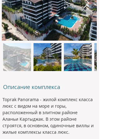
Описание комплекса
Toprak Panorama - жилой комплекс класса 
люкс с видом на море и горы, 
расположенный в элитном районе 
Аланьи Каргыджак. 
В этом районе 
строятся, в основном, одиночные виллы и 
жилые комплексы класса люкс.