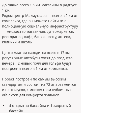
До пляжа всего 1,5 км, магазины в радиусе 
1 км. 
Рядом центр Махмутлара — всего в 2 км от 
комплекса, где вы можете найти всю 
полноценную социальную инфраструктуру 
— множество магазинов, супермаркетов, 
ресторанов, кафе, банки, почту, аптеки, 
клиники и школы.
Центр Алании находится всего в 17 км, 
регулярные автобусы хотят до позднего 
вечера.  2 новых поля для гольфа будут 
построены всего в 1 км от комплекса.
Проект построен по самым высоким 
стандартам и состоит из 72 апартаментов 
и пентхаусов, с множеством публичных 
объектов для комфорта жильцов.
4 открытых бассейна и 1 закрытый 
бассейн