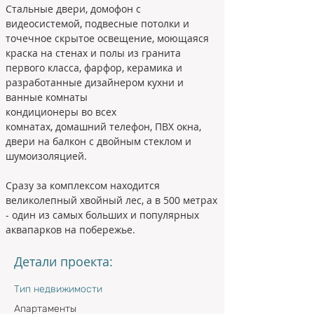
Стальные двери, домофон с 
видеосистемой, подвесные потолки и 
точечное скрытое освещение, моющаяся 
краска на стенах и полы из гранита 
первого класса, фарфор, керамика и 
разработанные дизайнером кухни и 
ванные комнаты

кондиционеры во всех 
комнатах, домашний телефон, ПВХ окна, 
двери на балкон с двойным стеклом и 
шумоизоляцией.
Сразу за комплексом находится 
великолепный хвойный лес, а в 500 метрах 
- один из самых больших и популярных 
аквапарков на побережье.​
Детали проекта:
Тип недвижимости
Апартаменты