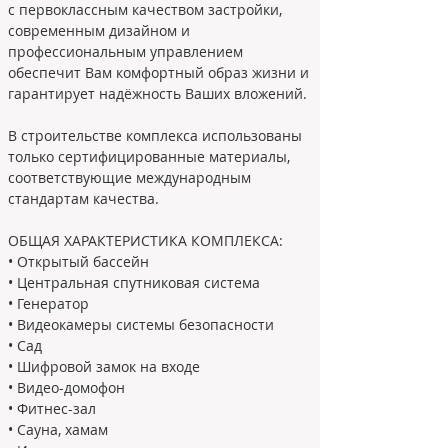
с первоклассным качеством застройки, 
современным дизайном и 
профессиональным управлением 
обеспечит Вам комфортный образ жизни и 
гарантирует надёжность Ваших вложений.

В строительстве комплекса использованы 
только сертифицированные материалы, 
соответствующие международным 
стандартам качества.
ОБЩАЯ ХАРАКТЕРИСТИКА КОМПЛЕКСА: 
• Открытый бассейн 
• Центральная спутниковая система 
• Генератор 
• Видеокамеры системы безопасности 
• Сад 
• Шифровой замок на входе 
• Видео-домофон 
• Фитнес-зал 
• Сауна, хамам 