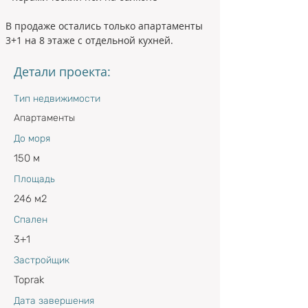
В продаже остались только апартаменты 
3+1 на 8 этаже с отдельной кухней.
Детали проекта:
Тип недвижимости
Апартаменты
До моря
150 м
Площадь
246 м2
Спален
3+1
Застройщик
Toprak
Дата завершения