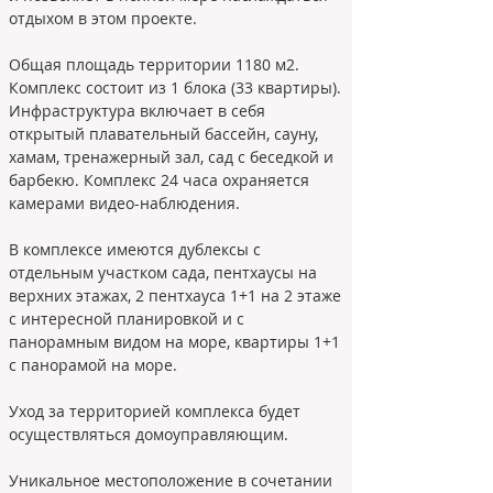
отдыхом в этом проекте.
Общая площадь территории 1180 м2.
Комплекс состоит из 1 блока (33 квартиры). 
Инфраструктура включает в себя 
открытый плавательный бассейн, сауну, 
хамам, тренажерный зал, сад с беседкой и 
барбекю. Комплекс 24 часа охраняется 
камерами видео-наблюдения.
В комплексе имеются дублексы с 
отдельным участком сада, пентхаусы на 
верхних этажах, 2 пентхауса 1+1 на 2 этаже 
с интересной планировкой и с 
панорамным видом на море, квартиры 1+1 
с панорамой на море.
Уход за территорией комплекса будет 
осуществляться домоуправляющим.

Уникальное местоположение в сочетании 