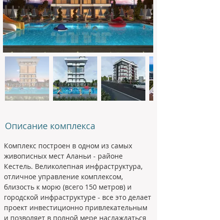
Описание комплекса
Комплекс построен в одном из самых 
живописных мест Аланьи - районе 
Кестель. Великолепная инфраструктура, 
отличное управление комплексом, 
близость к морю (всего 150 метров) и 
городской инфраструктуре - все это делает 
проект инвестиционно привлекательным 
и позволяет в полной мере наслаждаться 