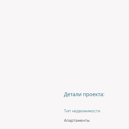
Детали проекта:
Тип недвижимости
Апартаменты