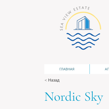
ГЛАВНАЯ
А
< Назад
Nordic Sky