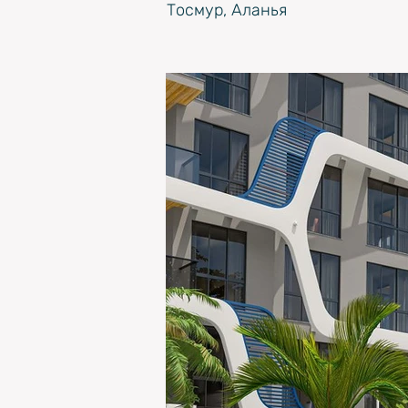
Тосмур, Аланья