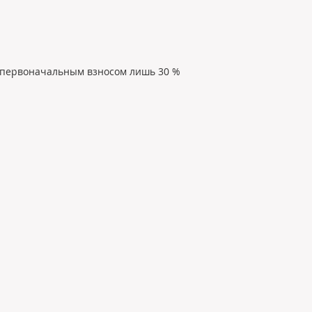
с первоначальным взносом лишь 30 % 