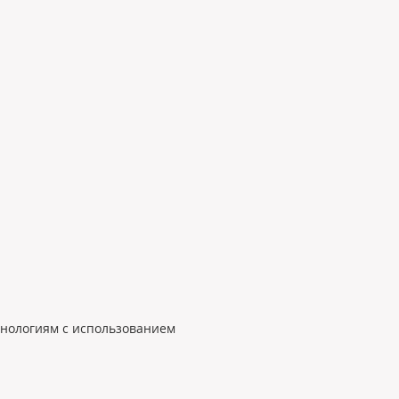
хнологиям с использованием 