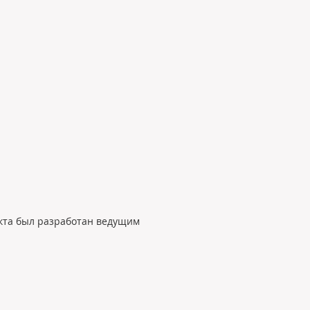
екта был разработан ведущим 