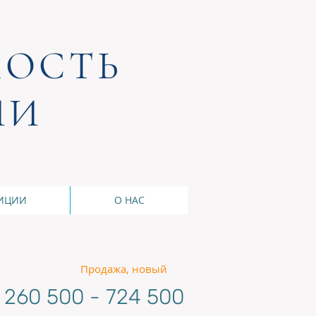
ОСТЬ
ИИ
ИЦИИ
О НАС
Продажа, новый
 260 500 - 724 500