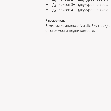
Дуплексов 3+1 (двухуровневые ап
Дуплексов 4+1 (двухуровневые ап
Рассрочка:
В жилом комплексе Nordic Sky предл
от стоимости недвижимости.