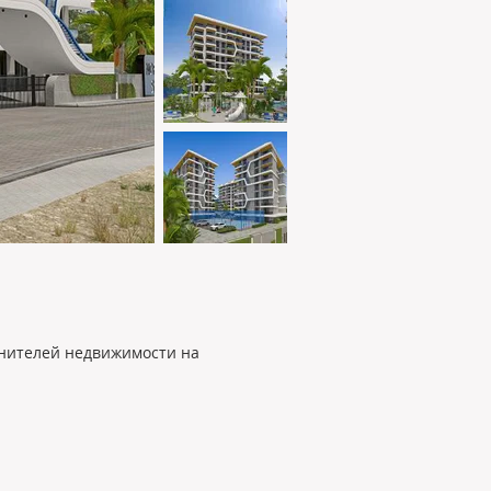
енителей недвижимости на 