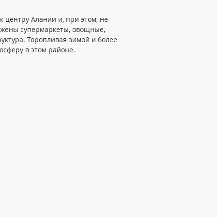
 центру Алании и, при этом, не 
ложены супермаркеты, овощные, 
уктура. Торопливая зимой и более 
осферу в этом районе.