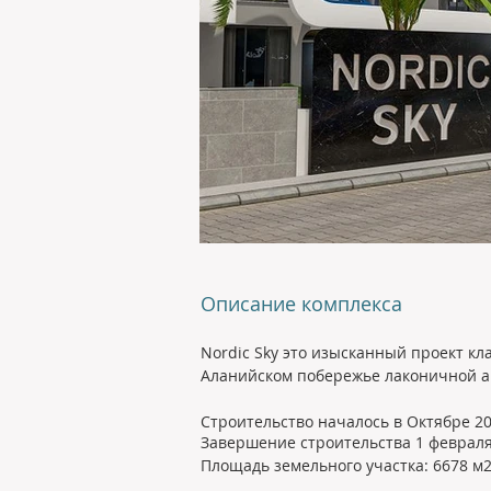
Описание комплекса
Nordic Sky это изысканный проект к
Аланийском побережье лаконичной а
Строительство началось в Октябре 2
Завершение строительства 1 февраля
Площадь земельного участка: 6678 м