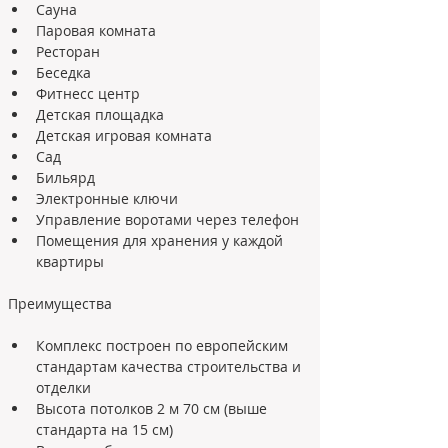
Сауна
Паровая комната
Ресторан
Беседка
Фитнесс центр
Детская площадка
Детская игровая комната
Сад
Бильярд
Электронные ключи
Управление воротами через телефон
Помещения для хранения у каждой 
квартиры
Комплекс построен по европейским 
стандартам качества строительства и 
отделки
Высота потолков 2 м 70 см (выше 
стандарта на 15 см)