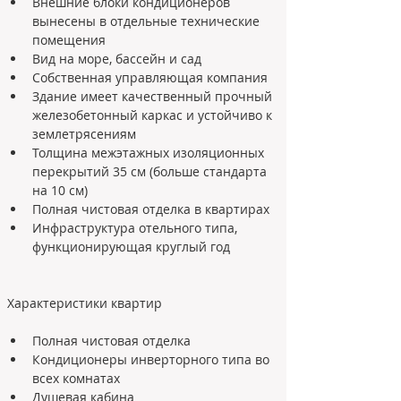
Внешние блоки кондиционеров 
вынесены в отдельные технические 
помещения
Вид на море, бассейн и сад
Собственная управляющая компания
Здание имеет качественный прочный 
железобетонный каркас и устойчиво к 
землетрясениям
Толщина межэтажных изоляционных 
перекрытий 35 см (больше стандарта 
на 10 см)
Полная чистовая отделка в квартирах
Инфраструктура отельного типа, 
функционирующая круглый год
Полная чистовая отделка
Кондиционеры инверторного типа во 
всех комнатах
Душевая кабина