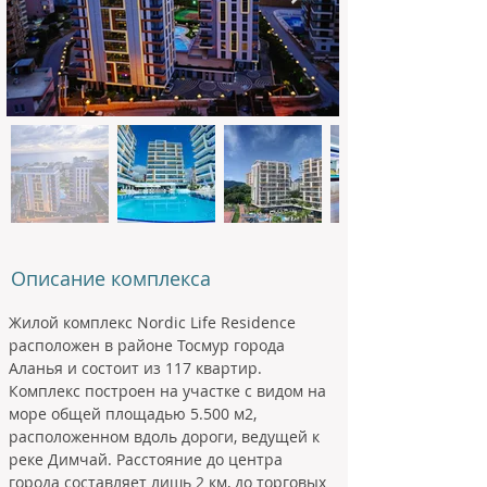
Описание комплекса
Жилой комплекс Nordic Life Residence 
расположен в районе Тосмур города 
Аланья и состоит из 117 квартир. 
Комплекс построен на участке с видом на 
море общей площадью 5.500 м2, 
расположенном вдоль дороги, ведущей к 
реке Димчай. Расстояние до центра 
города составляет лишь 2 км, до торговых 