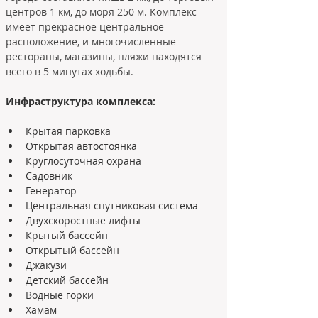
центров 1 км, до моря 250 м. Комплекс 
имеет прекрасное центральное 
расположение, и многочисленные 
рестораны, магазины, пляжи находятся 
всего в 5 минутах ходьбы. 
Инфраструктура комплекса: 
Крытая парковка
Открытая автостоянка
Круглосуточная охрана
Садовник
Генератор
Центральная спутниковая система
Двухскоростные лифты
Крытый бассейн
Открытый бассейн
Джакузи
Детский бассейн
Водные горки
Хамам