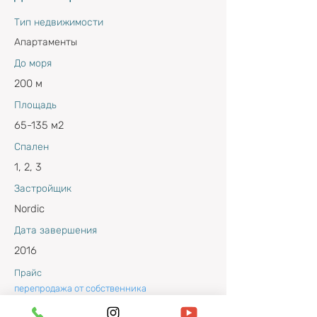
Тип недвижимости
Апартаменты
До моря
200 м
Площадь
65-135 м2
Спален
1, 2, 3
Застройщик
Nordic
Дата завершения
2016
Прайс
перепродажа от собственника
Расположение комплекса