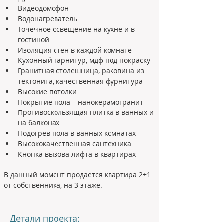
Видеодомофон
Водонагреватель
Точечное освещение на кухне и в 
гостиной
Изоляция стен в каждой комнате
Кухонный гарнитур, мдф под покраску
Гранитная столешница, раковина из 
тектонита, качественная фурнитура
Высокие потолки
Покрытие пола – нанокерамогранит
Противоскользящая плитка в ванных и 
на балконах
Подогрев пола в ванных комнатах
Высококачественная сантехника
Кнопка вызова лифта в квартирах
В данный момент продается квартира 2+1 
от собственника, на 3 этаже.
Детали проекта: