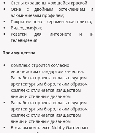
Стены окрашены моющейся краской
Окна с двойным остеклением и 
алюминиевым профилем;
Покрытие пола – керамическая плитка;
Видеодомофон;
Розетки для интернета и IP 
телевидения.
Преимущества
Комплекс строится согласно 
европейским стандартам качества. 
Разработка проекта велась ведущим 
архитектурным бюро, таким образом, 
комплекс отличается изяществом 
линий и стильным дизайном
Разработка проекта велась ведущим 
архитектурным бюро, таким образом, 
комплекс отличается изяществом 
линий и стильным дизайном
В жилом комплексе Nobby Garden мы 