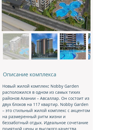
Описание комплекса
Новый жилой комплекс Nobby Garden 
расположился в одном из самых тихих 
районов Алании – Авсаллар. Он состоит из 
двух блоков на 117 квартир. Nobby Garden 
– это стильный жилой комплекс с акцентом 
на размеренный ритм жизни и 
беззаботный отдых. Идеальное сочетание 
приятной цены и высокого качества 