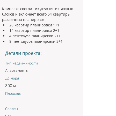
Комплекс состоит из двух пятиэтажных 
блоков и включает всего 54 квартиры 
различных планировок:
28 квартир планировки 1+1
14 квартир планировки 2+1
4 пентхауса планировки 2+1
8 пентхаусов планировки 3+1
Детали проекта:
Тип недвижимости
Апартаменты
До моря
300 м
Площадь
Спален