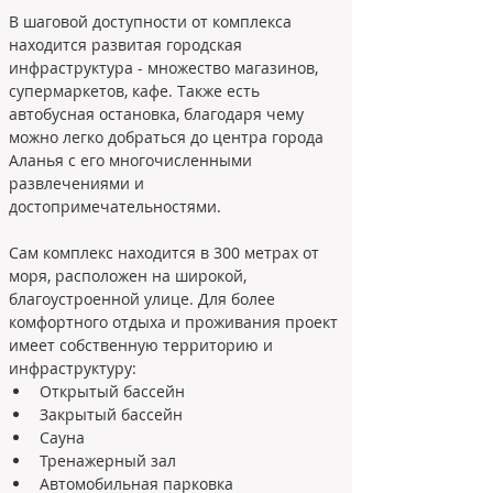
В шаговой доступности от комплекса 
находится развитая городская 
инфраструктура - множество магазинов, 
супермаркетов, кафе. Также есть 
автобусная остановка, благодаря чему 
можно легко добраться до центра города 
Аланья с его многочисленными 
развлечениями и 
Сам комплекс находится в 300 метрах от 
моря, расположен на широкой, 
благоустроенной улице. Для более 
комфортного отдыха и проживания проект 
имеет собственную территорию и 
инфраструктуру:
Открытый бассейн
Закрытый бассейн
Сауна
Тренажерный зал
Автомобильная парковка