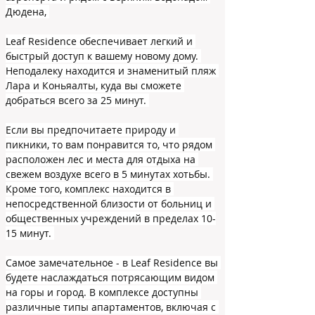
Дюдена, 
Leaf Residence обеспечивает легкий и 
быстрый доступ к вашему новому дому. 
Неподалеку находится и знаменитый пляж 
Лара и Коньяалты, куда вы сможете 
добраться всего за 25 минут. 
Если вы предпочитаете природу и 
пикники, то вам понравится то, что рядом 
расположен лес и места для отдыха на 
свежем воздухе всего в 5 минутах хотьбы. 
Кроме того, комплекс находится в 
непосредственной близости от больниц и 
общественных учреждений в пределах 10-
15 минут. 
Самое замечательное - в Leaf Residence вы 
будете наслаждаться потрясающим видом 
на горы и город. В комплексе доступны 
различные типы апартаментов, включая с 