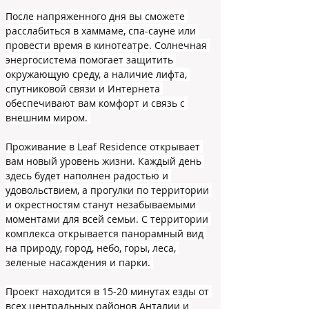
После напряженного дня вы сможете 
расслабиться в хаммаме, спа-сауне или 
провести время в кинотеатре. Солнечная 
энергосистема помогает защитить 
окружающую среду, а наличие лифта, 
спутниковой связи и Интернета 
обеспечивают вам комфорт и связь с 
внешним миром. 
Проживание в Leaf Residence открывает 
вам новый уровень жизни. Каждый день 
здесь будет наполнен радостью и 
удовольствием, а прогулки по территории 
и окрестностям станут незабываемыми 
моментами для всей семьи. С территории 
комплекса открывается панорамный вид 
на природу, город, небо, горы, леса, 
зеленые насаждения и парки. 
Проект находится в 15-20 минутах езды от 
всех центральных районов Анталии и 