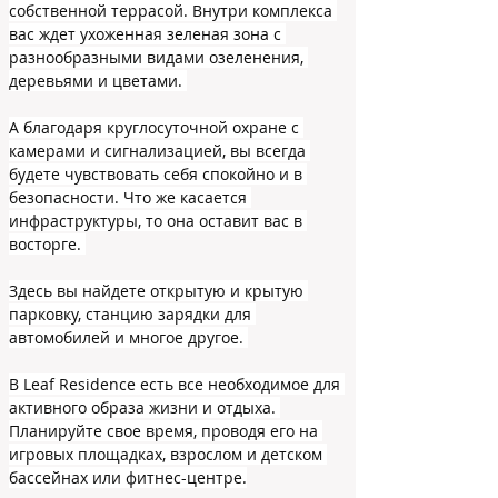
собственной террасой. Внутри комплекса 
вас ждет ухоженная зеленая зона с 
разнообразными видами озеленения, 
деревьями и цветами. 
А благодаря круглосуточной охране с 
камерами и сигнализацией, вы всегда 
будете чувствовать себя спокойно и в 
безопасности. Что же касается 
инфраструктуры, то она оставит вас в 
восторге. 
Здесь вы найдете открытую и крытую 
парковку, станцию зарядки для 
автомобилей и многое другое. 
В Leaf Residence есть все необходимое для 
активного образа жизни и отдыха. 
Планируйте свое время, проводя его на 
игровых площадках, взрослом и детском 
бассейнах или фитнес-центре.