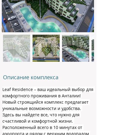
Описание комплекса
Leaf Residence – ваш идеальный выбор для 
комфортного проживания в Анталии! 
Новый строящийся комплекс предлагает 
уникальные возможности и удобства. 
Здесь вы найдете все, что нужно для 
счастливой и комфортной жизни. 
Расположенный всего в 10 минутах от 
аэропорта и рядом с верхним водопадом 