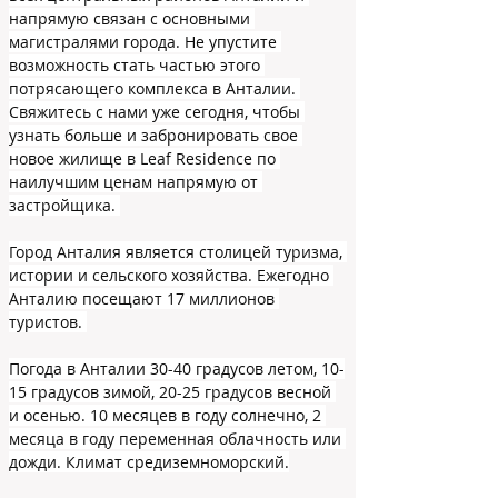
напрямую связан с основными 
магистралями города. Не упустите 
возможность стать частью этого 
потрясающего комплекса в Анталии. 
Свяжитесь с нами уже сегодня, чтобы 
узнать больше и забронировать свое 
новое жилище в Leaf Residence по 
наилучшим ценам напрямую от 
застройщика. 
Город Анталия является столицей туризма, 
истории и сельского хозяйства. Ежегодно 
Анталию посещают 17 миллионов 
туристов. 
Погода в Анталии 30-40 градусов летом, 10-
15 градусов зимой, 20-25 градусов весной 
и осенью. 10 месяцев в году солнечно, 2 
месяца в году переменная облачность или 
дожди. Климат средиземноморский.