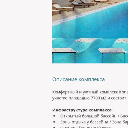
Описание комплекса
Комфортный и уютный комплекс Konak 
участке площадью 7700 м2 и состоит
Инфраструктура комплекса: 
Открытый большой бассейн / Бас
Зоны отдыха у бассейна / Зона б
Фитнес / Теннисный корт