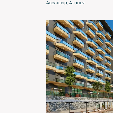
Авсаллар, Аланья