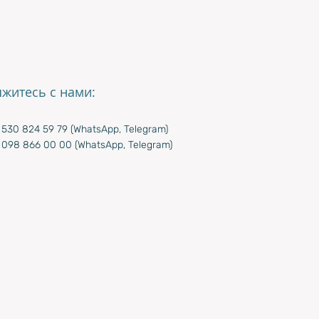
яжитесь с нами:
530 824 59 79 (WhatsApp, Telegram)
 098 866 00 00 (WhatsApp, Telegram)