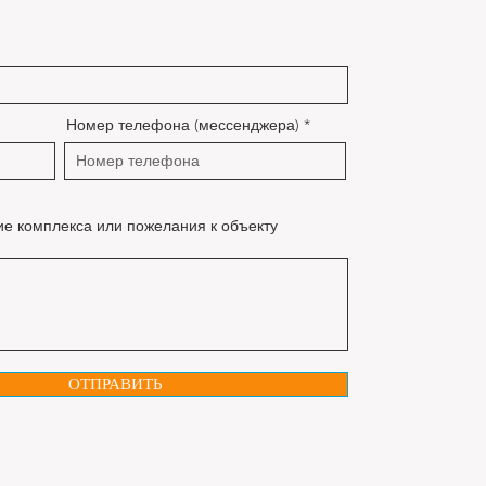
Номер телефона (мессенджера)
ие комплекса или пожелания к объекту
ОТПРАВИТЬ