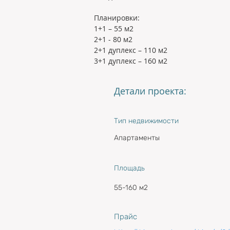
Планировки:
1+1 – 55 м2
2+1 - 80 м2
2+1 дуплекс – 110 м2
3+1 дуплекс – 160 м2
Детали проекта:
Тип недвижимости
Апартаменты
Площадь
55-160 м2
Прайс