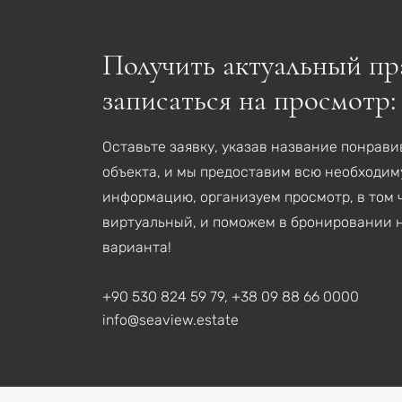
Получить актуальный пр
записаться на просмотр:
Оставьте заявку, указав название понрав
объекта, и мы предоставим всю необходи
информацию, организуем просмотр, в том 
виртуальный, и поможем в бронировании 
варианта!
+90 530 824 59 79, +38 09 88 66 0000
info@seaview.estate