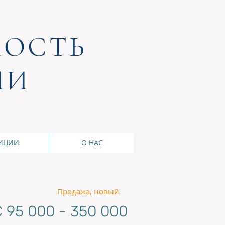
ОСТЬ
ИИ
ИЦИИ
О НАС
Продажа, новый
 95 000 - 350 000