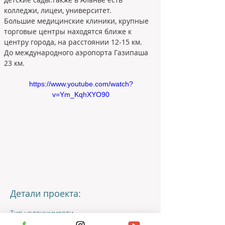
колледжи, лицеи, университет.
Большие медицинские клиники, крупные 
торговые центры находятся ближе к 
центру города, на расстоянии 12-15 км.
До международного аэропорта Газипаша 
23 км.
https://www.youtube.com/watch?
v=Ym_KqhXYO90
Детали проекта:
Тип недвижимости