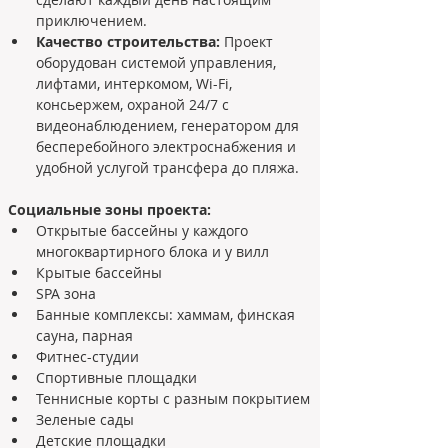
приключением.
Качество строительства:
 Проект 
оборудован системой управления, 
лифтами, интеркомом, Wi-Fi, 
консьержем, охраной 24/7 с 
видеонаблюдением, генератором для 
бесперебойного электроснабжения и 
удобной услугой трансфера до пляжа.
Социальные зоны проекта:
Открытые бассейны у каждого 
многоквартирного блока и у вилл
Крытые бассейны
SPA зона
Банные комплексы: хаммам, финская 
сауна, парная
Фитнес-студии
Спортивные площадки
Теннисные корты с разным покрытием
Зеленые сады
Детские площадки