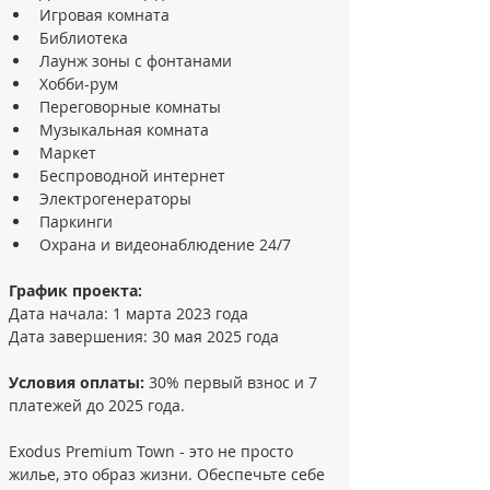
Игровая комната
Библиотека
Лаунж зоны с фонтанами
Хобби-рум
Переговорные комнаты
Музыкальная комната
Маркет
Беспроводной интернет
Электрогенераторы
Паркинги
Охрана и видеонаблюдение 24/7
График проекта:
Дата начала: 1 марта 2023 года
Дата завершения: 30 мая 2025 года
Условия оплаты: 
30% первый взнос и 7 
платежей до 2025 года.
Exodus Premium Town - это не просто 
жилье, это образ жизни. Обеспечьте себе 