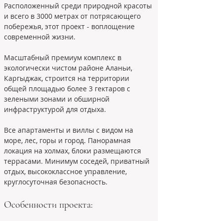
Расположенный среди природной красоты 
и всего в 3000 метрах от потрясающего 
побережья, этот проект - воплощение 
современной жизни.
Масштабный премиум комплекс в 
экологически чистом районе Аланьи, 
Каргыджак, строится на территории 
общей площадью более 3 гектаров с 
зелеными зонами и обширной 
инфраструктурой для отдыха.
Все апартаменты и виллы с видом на 
море, лес, горы и город. Панорамная 
локация на холмах, блоки размещаются 
террасами. Минимум соседей, приватный 
отдых, высококлассное управление, 
круглосуточная безопасность.
Особенности проекта: