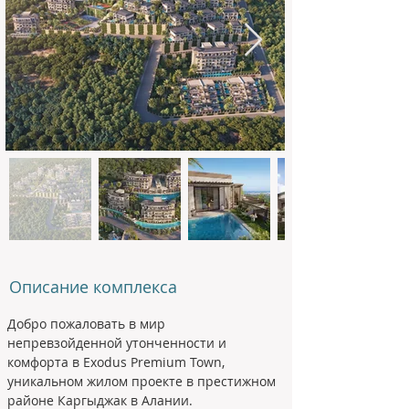
Описание комплекса
Добро пожаловать в мир 
непревзойденной утонченности и 
комфорта в Exodus Premium Town, 
уникальном жилом проекте в престижном 
районе Каргыджак в Алании. 