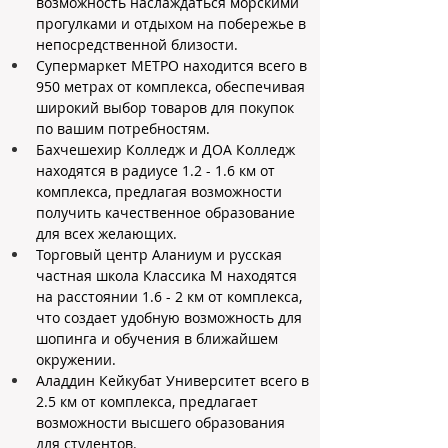
возможность наслаждаться морскими 
прогулками и отдыхом на побережье в 
непосредственной близости.
Супермаркет МЕТРО находится всего в 
950 метрах от комплекса, обеспечивая 
широкий выбор товаров для покупок 
по вашим потребностям.
Бахчешехир Колледж и ДОА Колледж 
находятся в радиусе 1.2 - 1.6 км от 
комплекса, предлагая возможности 
получить качественное образование 
для всех желающих.
Торговый центр Аланиум и русская 
частная школа Классика М находятся 
на расстоянии 1.6 - 2 км от комплекса, 
что создает удобную возможность для 
шопинга и обучения в ближайшем 
окружении.
Аладдин Кейкубат Университет всего в 
2.5 км от комплекса, предлагает 
возможности высшего образования 
для студентов.