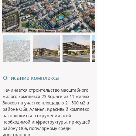
Описание комплекса
Начинается строительство масштабного 
жилого комплекса 23 Square из 11 жилых 
блоков на участке площадью 21 500 м2 в 
районе Оба, Аланья. Красивый комплекс 
расположится в окружении всей 
необходимой инфраструктуры, присущей 
району Оба, популярному среди 
иностранцев. 