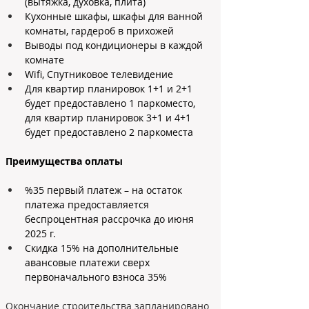
(вытяжка, духовка, плита) 
Кухонные шкафы, шкафы для ванной 
комнаты, гардероб в прихожей
Выводы под кондиционеры в каждой 
комнате
Wifi, Спутниковое телевидение
Для квартир планировок 1+1 и 2+1 
будет предоставлено 1 паркоместо, 
для квартир планировок 3+1 и 4+1 
будет предоставлено 2 паркоместа
Преимущества оплаты 
%35 первый платеж – на остаток 
платежа предоставляется 
беспроцентная рассрочка до июня 
2025 г. 
Скидка 15% на дополнительные 
авансовые платежи сверх 
первоначального взноса 35%
Окончание строительства запланировано 