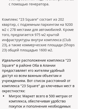
с помощью генератора.
Комплекс "23 Square" состоит из 202 
квартир, с подземным паркингом на 9200 
м2 с 278 местами для автомобилей. Кроме 
того, предлагается 975 м2 крытой 
инфраструктуры внутри комплекса (Club 
23), а также коммерческие площади (Shops 
23) общей площадью 1600 м2. 
Идеальное расположение комплекса "23 
Square" в районе Оба в Алании 
предоставляет его жителям удобный 
доступ ко всем важным объектам и 
учреждениям. Вот список расстояний от 
комплекса "23 Square" до ключевых мест в 
окрестностях:
Мигрос Маркет всего в 500 метрах от 
комплекса, обеспечивая удобство 
покупок и пополнения необходимых 