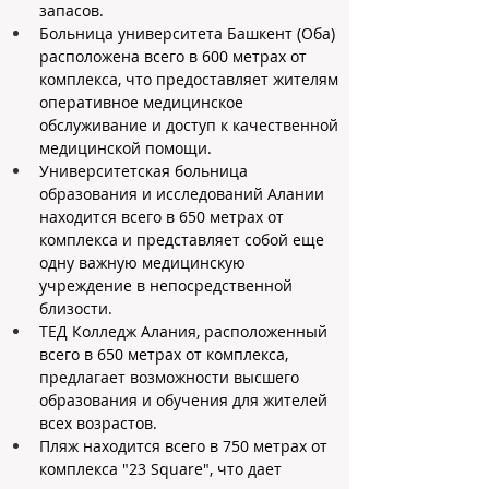
запасов.
Больница университета Башкент (Оба) 
расположена всего в 600 метрах от 
комплекса, что предоставляет жителям 
оперативное медицинское 
обслуживание и доступ к качественной 
медицинской помощи.
Университетская больница 
образования и исследований Алании 
находится всего в 650 метрах от 
комплекса и представляет собой еще 
одну важную медицинскую 
учреждение в непосредственной 
близости.
ТЕД Колледж Алания, расположенный 
всего в 650 метрах от комплекса, 
предлагает возможности высшего 
образования и обучения для жителей 
всех возрастов.
Пляж находится всего в 750 метрах от 
комплекса "23 Square", что дает 