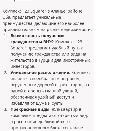
Комплекс "23 Square" в Аланье, районе 
Оба, предлагает уникальные 
преимущества, делающие его наиболее 
привлекательным на рынке недвижимости:
Возможность получения 
гражданства и ВНЖ
: Комплекс "23 
Square" предлагает удобный путь к 
получению гражданства или вида на 
жительство в Турции для иностранных 
инвесторов.
Уникальное расположение
: Комплекс 
является своеобразным островом, 
окруженным дорогой с трех сторон, а с 
одной стороны - главной улицей, 
обеспечивая удобный доступ и 
избавляя от шума и суеты.
Прекрасные виды
: 95% квартир в 
комплексе предлагают открытый вид, 
а расстояние до ближайшего 
противоположного блока составляет 