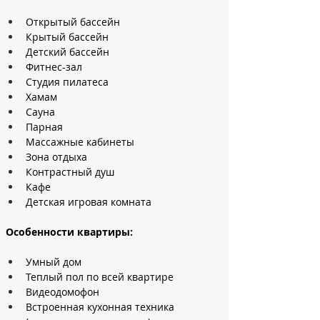
Открытый бассейн
Крытый бассейн
Детский бассейн
Фитнес-зал
Студия пилатеса
Хамам
Сауна
Парная
Массажные кабинеты
Зона отдыха
Контрастный душ
Кафе
Детская игровая комната
Особенности квартиры:
Умный дом
Теплый пол по всей квартире
Видеодомофон
Встроенная кухонная техника 