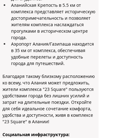
Аланийская Крепость в 5.5 км от 
комплекса представляет историческую 
достопримечательность и позволяет 
жителям комплекса наслаждаться 
прогулками в историческом центре 
города.
Аэропорт Алания/Газипаша находится 
в 35 км от комплекса, обеспечивая 
удобные перелеты и доступность 
города для путешествий.
Благодаря такому близкому расположению 
ко всему, что Алания может предложить, 
жители комплекса "23 Square" пользуются 
удобствами города без лишних усилий и 
затрат на длительные поездки. Откройте 
для себя идеальное сочетание комфорта, 
удобства и доступности, живя в комплексе 
"23 Square" в Алании!
Социальная инфраструктура: