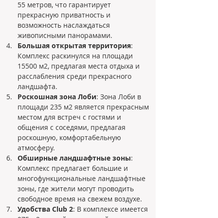
55 метров, что гарантирует 
прекрасную приватность и 
возможность наслаждаться 
живописными панорамами.
Большая открытая территория
: 
Комплекс раскинулся на площади 
15500 м2, предлагая места отдыха и 
расслабления среди прекрасного 
ландшафта.
Роскошная зона Лоби
: Зона Лоби в 
площади 235 м2 является прекрасным 
местом для встреч с гостями и 
общения с соседями, предлагая 
роскошную, комфортабельную 
атмосферу.
Обширные ландшафтные зоны
: 
Комплекс предлагает большие и 
многофункциональные ландшафтные 
зоны, где жители могут проводить 
свободное время на свежем воздухе.
Удобства Club 2
: В комплексе имеется 